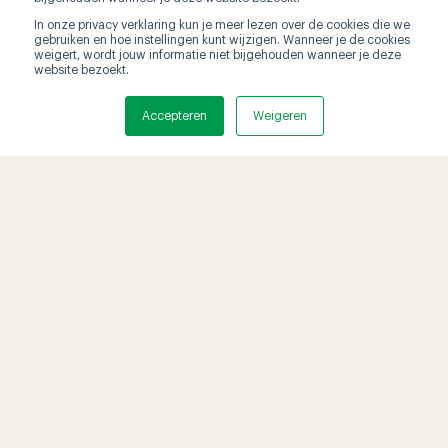
In onze privacy verklaring kun je meer lezen over de cookies die we
gebruiken en hoe instellingen kunt wijzigen. Wanneer je de cookies
weigert, wordt jouw informatie niet bijgehouden wanneer je deze
website bezoekt.
Accepteren
Weigeren