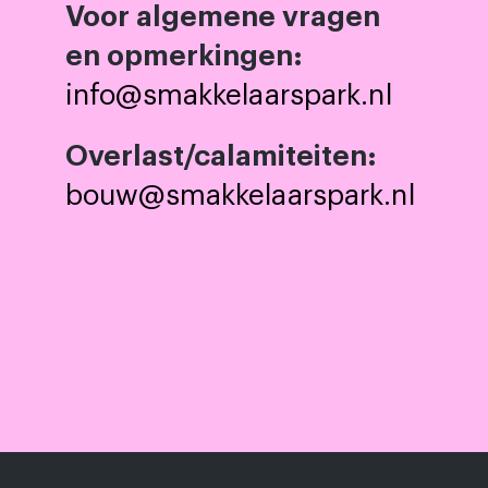
Voor algemene vragen
en opmerkingen:
info@smakkelaarspark.nl
Overlast/calamiteiten:
bouw@smakkelaarspark.nl