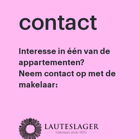
contact
Interesse in één van de
appartementen?
Neem contact op met de
makelaar: