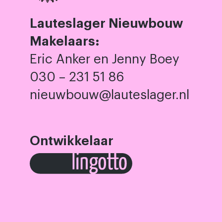
Lauteslager Nieuwbouw
Makelaars:
Eric Anker en Jenny Boey
030 – 231 51 86
nieuwbouw@lauteslager.nl
Ontwikkelaar